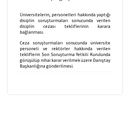
Üniversitelerin, personelleri hakkında yaptığı
disiplin soruşturmaları sonucunda verilen
disiplin cezası tekliflerinin karara
bağlanması.
Ceza soruşturmaları sonucunda üniversite
personeli ve rektörler hakkında verilen
tekliflerin Son Soruşturma Yetkili Kurulunda
görüşülüp nihai karar verilmek üzere Danıştay
Başkanlığına gönderilmesi.